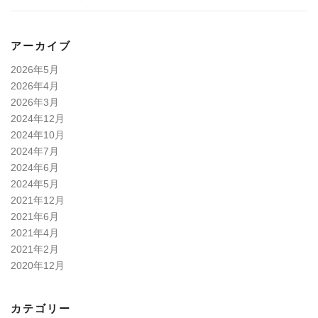
アーカイブ
2026年5月
2026年4月
2026年3月
2024年12月
2024年10月
2024年7月
2024年6月
2024年5月
2021年12月
2021年6月
2021年4月
2021年2月
2020年12月
カテゴリー