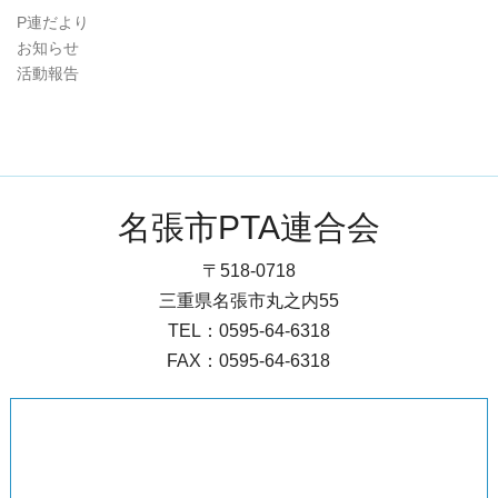
P連だより
お知らせ
活動報告
名張市PTA連合会
〒518-0718
三重県名張市丸之内55
TEL：0595-64-6318
FAX：0595-64-6318