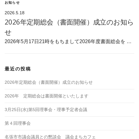
お知らせ
2026.5.18
2026年定期総会（書面開催）成立のお知ら
せ
2026年5月17日21時をもちまして2026年度書面総会を …
最近の投稿
2026年定期総会（書面開催）成立のお知らせ
2026年 定期総会は書面開催といたします
3月25日(水)第5回理事会・理事予定者会議
第４回理事会
名張市市議会議員との懇談会 議会まちカフェ